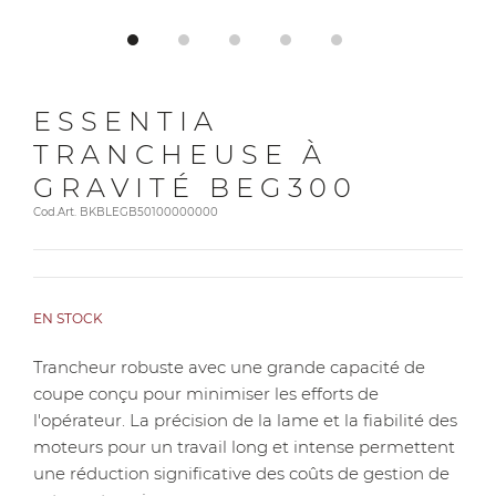
ESSENTIA
TRANCHEUSE À
GRAVITÉ BEG300
Cod.Art. BKBLEGB50100000000
EN STOCK
Trancheur robuste avec une grande capacité de
coupe conçu pour minimiser les efforts de
l'opérateur. La précision de la lame et la fiabilité des
moteurs pour un travail long et intense permettent
une réduction significative des coûts de gestion de