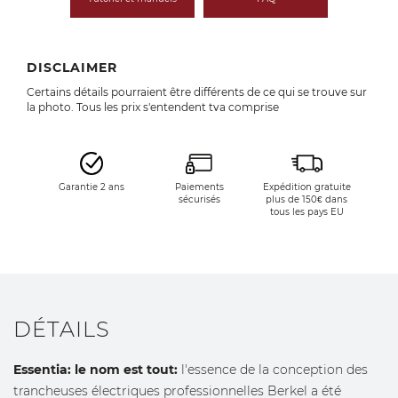
DISCLAIMER
Certains détails pourraient être différents de ce qui se trouve sur
la photo. Tous les prix s'entendent tva comprise
Garantie 2 ans
Paiements
Expédition gratuite
sécurisés
plus de 150€ dans
tous les pays EU
DÉTAILS
Essentia: le nom est tout:
l'essence de la conception des
trancheuses électriques professionnelles Berkel a été