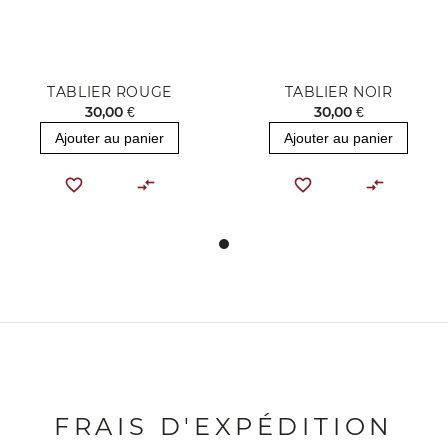
TABLIER ROUGE
TABLIER NOIR
30,00 €
30,00 €
Ajouter au panier
Ajouter au panier
FRAIS D'EXPÉDITION