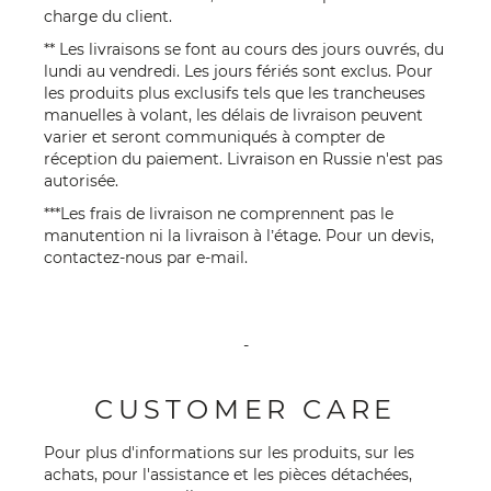
charge du client.
** Les livraisons se font au cours des jours ouvrés, du
lundi au vendredi. Les jours fériés sont exclus. Pour
les produits plus exclusifs tels que les trancheuses
manuelles à volant, les délais de livraison peuvent
varier et seront communiqués à compter de
réception du paiement. Livraison en Russie n'est pas
autorisée.
***Les frais de livraison ne comprennent pas le
manutention ni la livraison à l’étage. Pour un devis,
contactez-nous par
e-mail
.
-
CUSTOMER CARE
Pour plus d'informations sur les produits, sur les
achats, pour l'assistance et les pièces détachées,