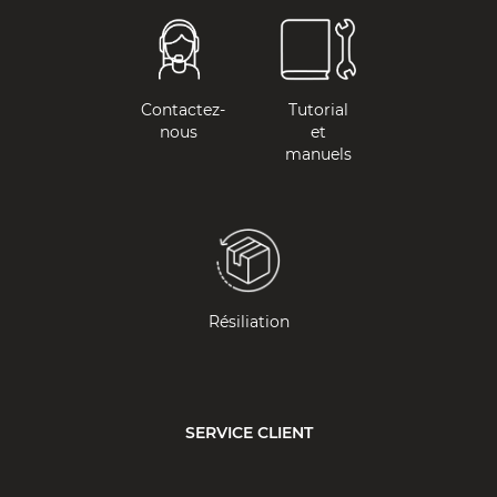
Contactez-
Tutorial
nous
et
manuels
Résiliation
SERVICE CLIENT