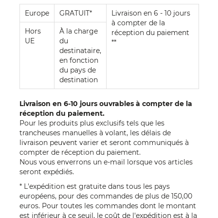
Europe
GRATUIT*
Livraison en 6 - 10 jours
à compter de la
Hors
À la charge
réception du paiement
UE
du
**
destinataire,
en fonction
du pays de
destination
Livraison en 6-10 jours ouvrables à compter de la
réception du paiement.
Pour les produits plus exclusifs tels que les
trancheuses manuelles à volant, les délais de
livraison peuvent varier et seront communiqués à
compter de réception du paiement.
Nous vous enverrons un e-mail lorsque vos articles
seront expédiés.
* L'expédition est gratuite dans tous les pays
européens, pour des commandes de plus de 150,00
euros. Pour toutes les commandes dont le montant
est inférieur à ce seuil, le coût de l'expédition est à la