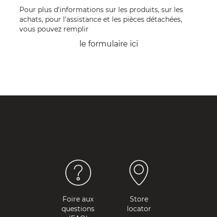
Pour plus d'informations sur les produits, sur les
achats, pour l'assistance et les pièces détachées,
vous pouvez remplir
le formulaire
ici
Foire aux
Store
questions
locator