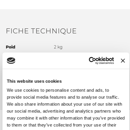
FICHE TECHNIQUE
Poid
2 kg
AJOUTER AU COMPARATEUR
This website uses cookies
We use cookies to personalise content and ads, to
provide social media features and to analyse our traffic.
We also share information about your use of our site with
our social media, advertising and analytics partners who
may combine it with other information that you’ve provided
to them or that they’ve collected from your use of their