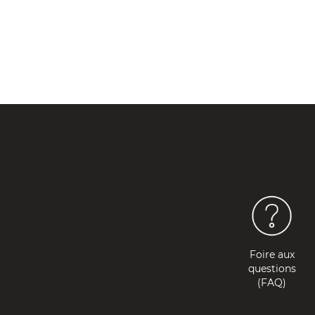
Foire aux
questions
(FAQ)