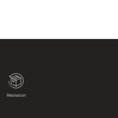
Résiliation