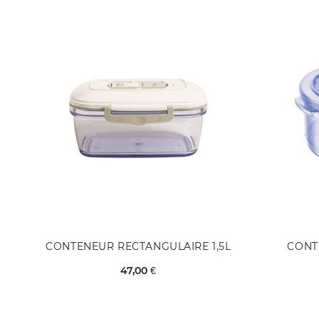
CONTENEUR RECTANGULAIRE 1,5L
CONT
47,00 €