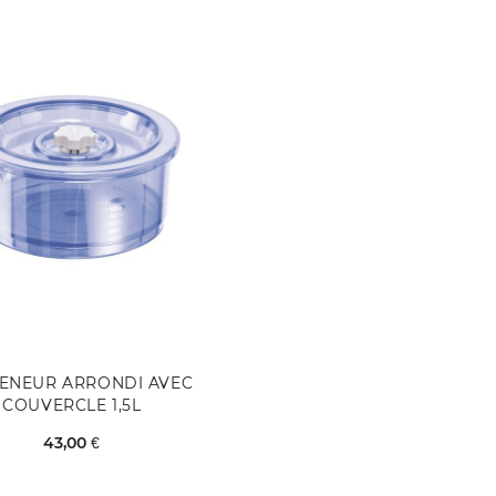
ENEUR ARRONDI AVEC
COUVERCLE 1,5L
43,00 €