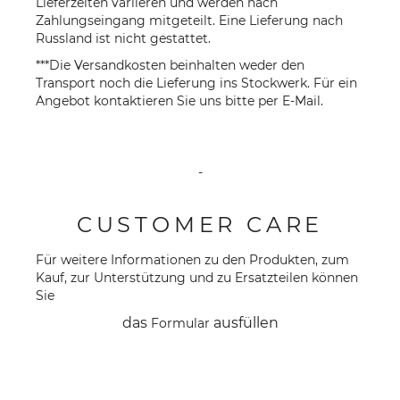
Lieferzeiten variieren und werden nach
Zahlungseingang mitgeteilt. Eine Lieferung nach
Russland ist nicht gestattet.
***Die Versandkosten beinhalten weder den
Transport noch die Lieferung ins Stockwerk. Für ein
Angebot kontaktieren Sie uns bitte per
E-Mail
.
-
CUSTOMER CARE
Für weitere Informationen zu den Produkten, zum
Kauf, zur Unterstützung und zu Ersatzteilen können
Sie
das
ausfüllen
Formular