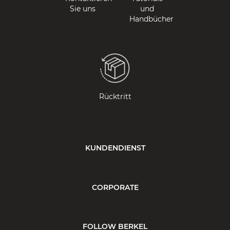
Sie uns
und
Handbücher
Rücktritt
KUNDENDIENST
CORPORATE
FOLLOW BERKEL