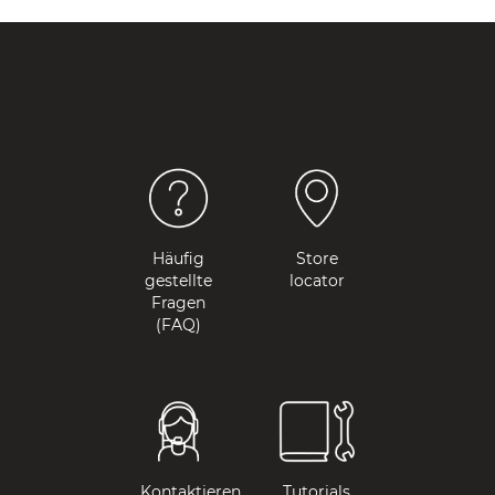
Häufig
Store
gestellte
locator
Fragen
(FAQ)
Kontaktieren
Tutorials