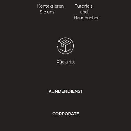
Kontaktieren
Tutorials
Sie uns
und
Handbücher
Rücktritt
KUNDENDIENST
CORPORATE