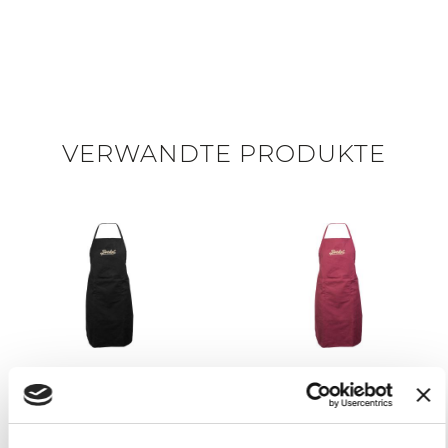
VERWANDTE PRODUKTE
SCHWARZE SCHÜRZE
ROTE SCHÜRZE