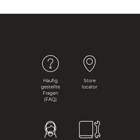
Häufig
Store
gestellte
locator
Fragen
(FAQ)