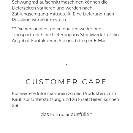
Schwungrad-aufschnittmaschinen können die
Lieferzeiten variieren und werden nach
Zahlungseingang mitgeteilt. Eine Lieferung nach
Russland ist nicht gestattet.
***Die Versandkosten beinhalten weder den
Transport noch die Lieferung ins Stockwerk. Für ein
Angebot kontaktieren Sie uns bitte per
E-Mail
.
-
CUSTOMER CARE
Für weitere Informationen zu den Produkten, zum
Kauf, zur Unterstützung und zu Ersatzteilen können
Sie
das
ausfüllen
Formular