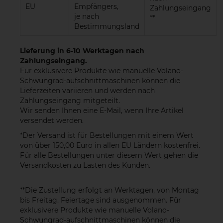
EU
Empfängers,
Zahlungseingang
je nach
**
Bestimmungsland
Lieferung in 6-10 Werktagen nach
Zahlungseingang.
Für exklusivere Produkte wie manuelle Volano-
Schwungrad-aufschnittmaschinen können die
Lieferzeiten variieren und werden nach
Zahlungseingang mitgeteilt.
Wir senden Ihnen eine E-Mail, wenn Ihre Artikel
versendet werden.
*Der Versand ist für Bestellungen mit einem Wert
von über 150,00 Euro in allen EU Ländern kostenfrei.
Für alle Bestellungen unter diesem Wert gehen die
Versandkosten zu Lasten des Kunden.
**Die Zustellung erfolgt an Werktagen, von Montag
bis Freitag. Feiertage sind ausgenommen. Für
exklusivere Produkte wie manuelle Volano-
Schwungrad-aufschnittmaschinen können die