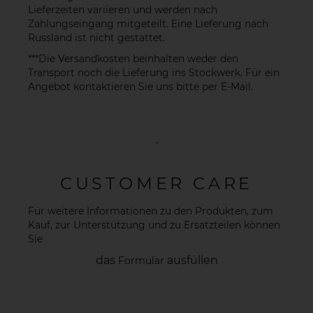
Lieferzeiten variieren und werden nach
Zahlungseingang mitgeteilt. Eine Lieferung nach
Russland ist nicht gestattet.
***Die Versandkosten beinhalten weder den
Transport noch die Lieferung ins Stockwerk. Für ein
Angebot kontaktieren Sie uns bitte per
E-Mail
.
-
CUSTOMER CARE
Für weitere Informationen zu den Produkten, zum
Kauf, zur Unterstützung und zu Ersatzteilen können
Sie
das
ausfüllen
Formular