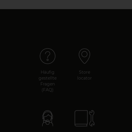
Häufig
Store
gestellte
locator
Fragen
(FAQ)