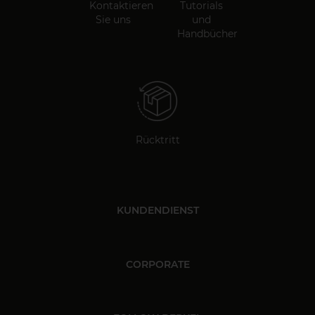
Kontaktieren
Tutorials
Sie uns
und
Handbücher
Rücktritt
KUNDENDIENST
CORPORATE