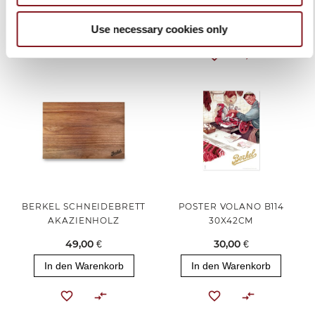
99,00 €
In den Warenkorb
In den Warenkorb
Use necessary cookies only
BERKEL SCHNEIDEBRETT
POSTER VOLANO B114
AKAZIENHOLZ
30X42CM
49,00 €
30,00 €
In den Warenkorb
In den Warenkorb