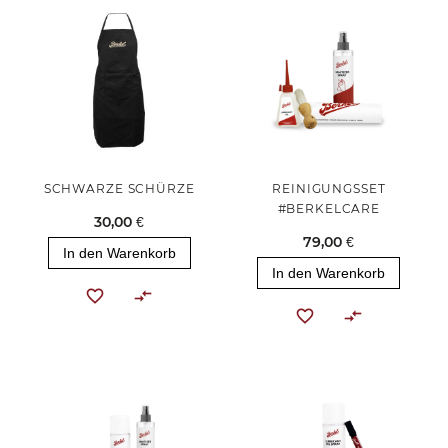
SCHWARZE SCHÜRZE
REINIGUNGSSET
#BERKELCARE
30,00 €
79,00 €
In den Warenkorb
In den Warenkorb