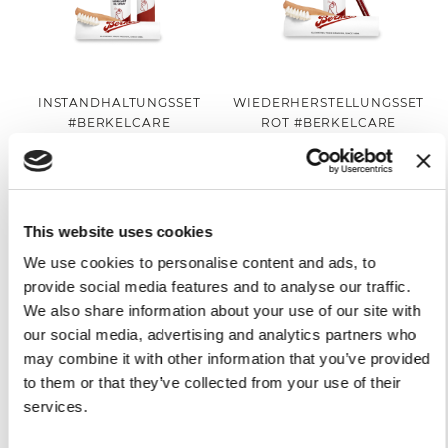
INSTANDHALTUNGSSET
WIEDERHERSTELLUNGSSET
#BERKELCARE
ROT #BERKELCARE
89,00 €
99,00 €
In den Warenkorb
In den Warenkorb
This website uses cookies
We use cookies to personalise content and ads, to
provide social media features and to analyse our traffic.
We also share information about your use of our site with
our social media, advertising and analytics partners who
may combine it with other information that you’ve provided
to them or that they’ve collected from your use of their
services.