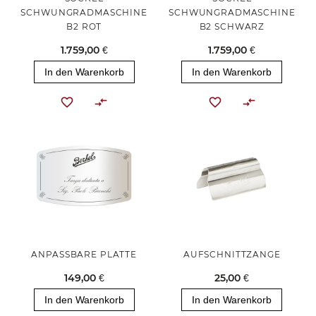
SCHWUNGRADMASCHINE
SCHWUNGRADMASCHINE
B2 ROT
B2 SCHWARZ
1.759,00 €
1.759,00 €
In den Warenkorb
In den Warenkorb
ANPASSBARE PLATTE
AUFSCHNITTZANGE
149,00 €
25,00 €
In den Warenkorb
In den Warenkorb