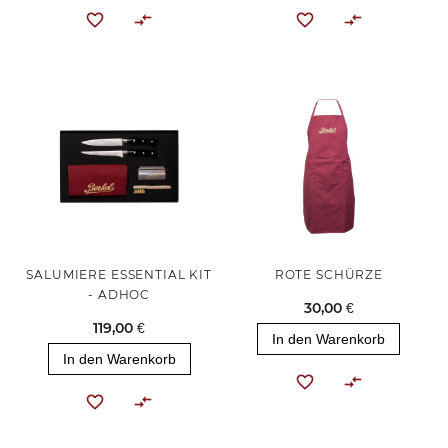
SALUMIERE ESSENTIAL KIT
ROTE SCHÜRZE
- ADHOC
30,00 €
119,00 €
In den Warenkorb
In den Warenkorb