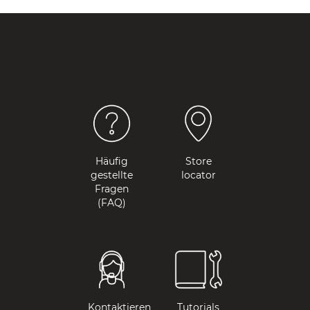
Häufig
Store
gestellte
locator
Fragen
(FAQ)
Kontaktieren
Tutorials