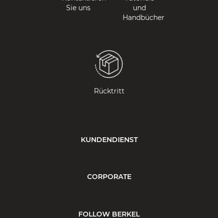
Sie uns
und
Handbücher
Rücktritt
KUNDENDIENST
CORPORATE
FOLLOW BERKEL