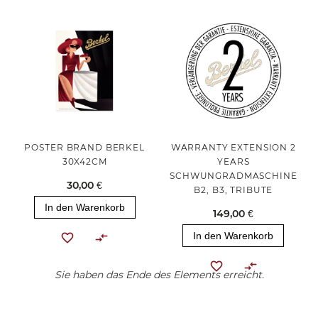
POSTER BRAND BERKEL
WARRANTY EXTENSION 2
30X42CM
YEARS
SCHWUNGRADMASCHINE
30,00 €
B2, B3, TRIBUTE
In den Warenkorb
149,00 €
In den Warenkorb
Sie haben das Ende des Elements erreicht.