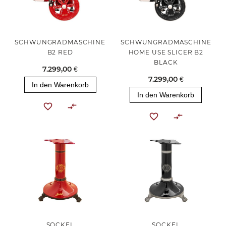
SCHWUNGRADMASCHINE
SCHWUNGRADMASCHINE
B2 RED
HOME USE SLICER B2
BLACK
7.299,00 €
7.299,00 €
In den Warenkorb
In den Warenkorb
SOCKEL
SOCKEL