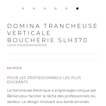
DOMINA TRANCHEUSE
VERTICALE
BOUCHERIE SLH370
Cod.Art. BKSLEMGA0100000000
EN STOCK
POUR LES PROFESSIONNELS LES PLUS
EXIGEANTS
La trancheuse électrique à engrenages conçue par
Berkel pour faciliter la tâche des professionnels du
secteur. Le design innovant aux bords arrondis