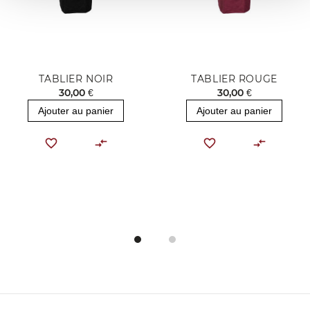
TABLIER NOIR
TABLIER ROUGE
30,00 €
30,00 €
Ajouter au panier
Ajouter au panier