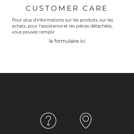
CUSTOMER CARE
Pour plus d'informations sur les produits, sur les
achats, pour l'assistance et les pièces détachées,
vous pouvez remplir
le formulaire
ici