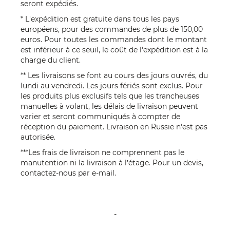
seront expédiés.
* L'expédition est gratuite dans tous les pays
européens, pour des commandes de plus de 150,00
euros. Pour toutes les commandes dont le montant
est inférieur à ce seuil, le coût de l'expédition est à la
charge du client.
** Les livraisons se font au cours des jours ouvrés, du
lundi au vendredi. Les jours fériés sont exclus. Pour
les produits plus exclusifs tels que les trancheuses
manuelles à volant, les délais de livraison peuvent
varier et seront communiqués à compter de
réception du paiement. Livraison en Russie n'est pas
autorisée.
***Les frais de livraison ne comprennent pas le
manutention ni la livraison à l’étage. Pour un devis,
contactez-nous par
e-mail
.
-