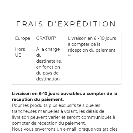
FRAIS D'EXPÉDITION
Europe
GRATUIT*
Livraison en 6 - 10 jours
à compter de la
Hors
À la charge
réception du paiement
UE
du
**
destinataire,
en fonction
du pays de
destination
Livraison en 6-10 jours ouvrables à compter de la
réception du paiement.
Pour les produits plus exclusifs tels que les
trancheuses manuelles à volant, les délais de
livraison peuvent varier et seront communiqués à
compter de réception du paiement.
Nous vous enverrons un e-mail lorsque vos articles