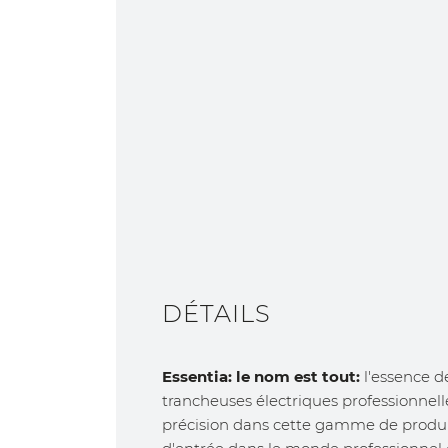
DÉTAILS
Essentia: le nom est tout:
l'essence d
trancheuses électriques professionnelle
précision dans cette gamme de produit