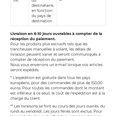
UE
du
**
destinataire,
en fonction
du pays de
destination
Livraison en 6-10 jours ouvrables à compter de la
réception du paiement.
Pour les produits plus exclusifs tels que les
trancheuses manuelles à volant, les délais de
livraison peuvent varier et seront communiqués à
compter de réception du paiement.
Nous vous enverrons un e-mail lorsque vos articles
seront expédiés.
* L'expédition est gratuite dans tous les pays
européens, pour des commandes de plus de 150,00
euros. Pour toutes les commandes dont le montant
est inférieur à ce seuil, le coût de l'expédition est à la
charge du client.
** Les livraisons se font au cours des jours ouvrés, du
lundi au vendredi. Les jours fériés sont exclus. Pour