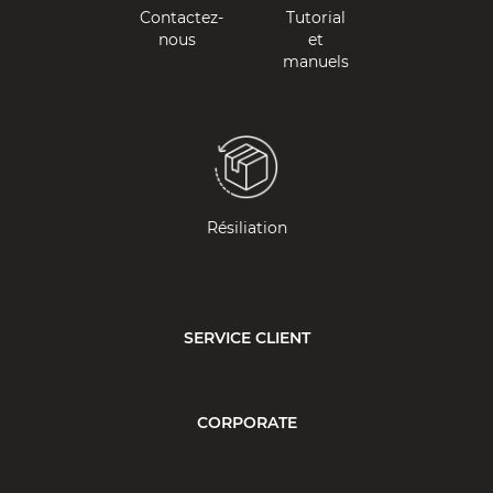
Contactez-
Tutorial
nous
et
manuels
Résiliation
SERVICE CLIENT
CORPORATE