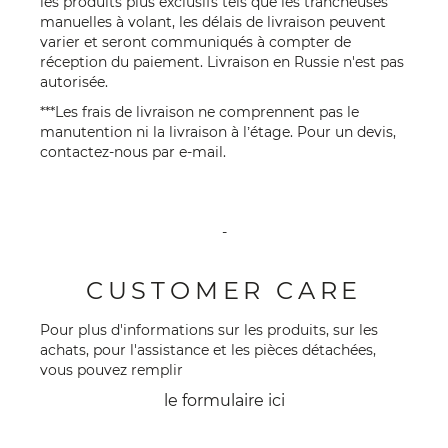
les produits plus exclusifs tels que les trancheuses
manuelles à volant, les délais de livraison peuvent
varier et seront communiqués à compter de
réception du paiement. Livraison en Russie n'est pas
autorisée.
***Les frais de livraison ne comprennent pas le
manutention ni la livraison à l’étage. Pour un devis,
contactez-nous par
e-mail
.
-
CUSTOMER CARE
Pour plus d'informations sur les produits, sur les
achats, pour l'assistance et les pièces détachées,
vous pouvez remplir
le formulaire
ici