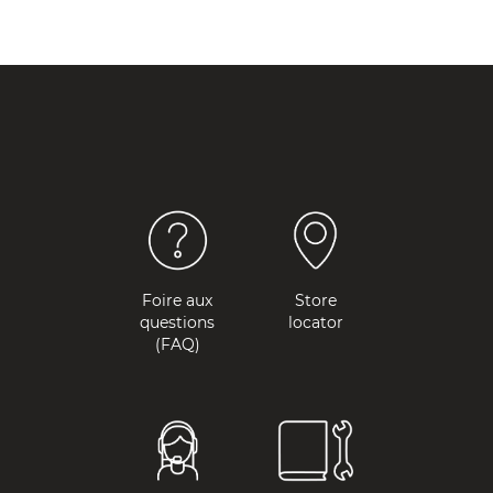
Foire aux
Store
questions
locator
(FAQ)