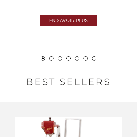
EN SAVOIR PLUS
BEST SELLERS