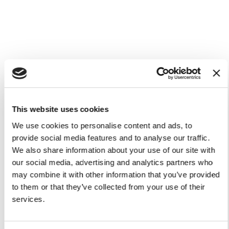
This website uses cookies
We use cookies to personalise content and ads, to
provide social media features and to analyse our traffic.
We also share information about your use of our site with
our social media, advertising and analytics partners who
may combine it with other information that you’ve provided
to them or that they’ve collected from your use of their
services.