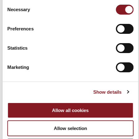
Consent
ATELIER BERKEL
Necessary
Selection
Preferences
Statistics
Marketing
Show details
Allow all cookies
Allow selection