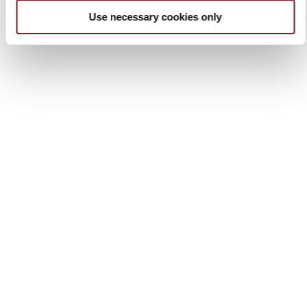
Use necessary cookies only
Votre Volano, votre style