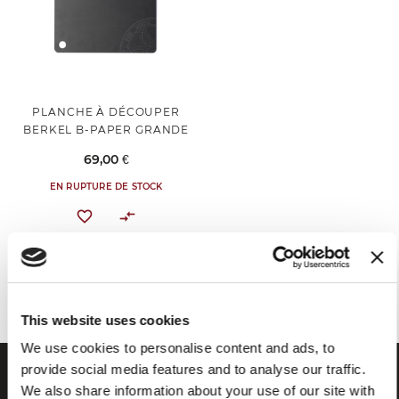
PLANCHE À DÉCOUPER
BERKEL B-PAPER GRANDE
69,00 €
EN RUPTURE DE STOCK
Vous avez vu tous les produits de la catégorie
This website uses cookies
We use cookies to personalise content and ads, to
provide social media features and to analyse our traffic.
We also share information about your use of our site with