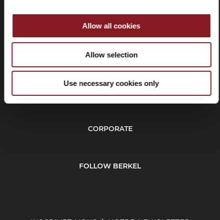
Allow all cookies
Résiliation
Allow selection
Use necessary cookies only
SERVICE CLIENT
CORPORATE
FOLLOW BERKEL