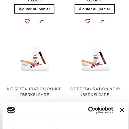
79,00 €
89,00 €
Ajouter au panier
Ajouter au panier
KIT RESTAURATION ROUGE
KIT RESTAURATION NOIR
#BERKELCARE
#BERKELCARE
99,00 €
99,00 €
Ajouter au panier
Ajouter au panier