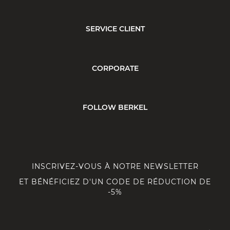
SERVICE CLIENT
CORPORATE
FOLLOW BERKEL
INSCRIVEZ-VOUS À NOTRE NEWSLETTER
ET BÉNÉFICIEZ D'UN CODE DE RÉDUCTION DE
-5%