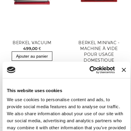
BERKEL VACUUM
BERKEL MINIVAC -
499,00 €
MACHINE À VIDE
POUR USAGE
Ajouter au panier
DOMESTIQUE
209,00 €
Ajouter au panier
This website uses cookies
We use cookies to personalise content and ads, to
provide social media features and to analyse our traffic.
We also share information about your use of our site with
our social media, advertising and analytics partners who
may combine it with other information that you’ve provided