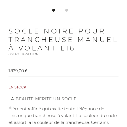
SOCLE NOIRE POUR
TRANCHEUSE MANUEL
À VOLANT L16
Cod.Art. L16-STANDN
1 829,00 €
EN STOCK
LA BEAUTÉ MÉRITE UN SOCLE.
Élément raffiné qui exalte toute l'élégance de
l'historique trancheuse à volant. La couleur du socle
et assorti à la couleur de la trancheuse. Certains