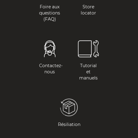
Foire aux
Store
questions
locator
(FAQ)
Contactez-
Tutorial
nous
et
manuels
Résiliation