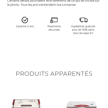
Certains détails pourraient être différents de ce qui se trouve sur
la photo. Tous les prix s'entendent tva comprise
Garantie 2 ans
Paiements
Expédition gratuite
sécurisés
plus de 150€ dans
tous les pays EU
PRODUITS APPARENTÉS