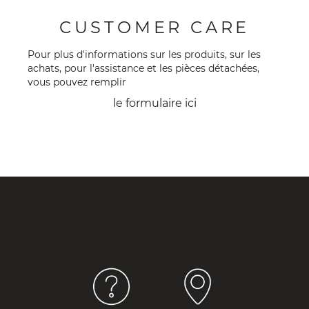
CUSTOMER CARE
Pour plus d'informations sur les produits, sur les
achats, pour l'assistance et les pièces détachées,
vous pouvez remplir
le formulaire
ici