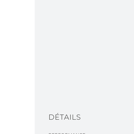
DÉTAILS