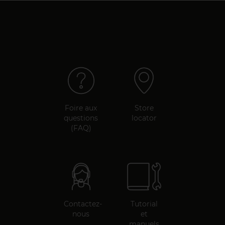
Foire aux
Store
questions
locator
(FAQ)
Contactez-
Tutorial
nous
et
manuels