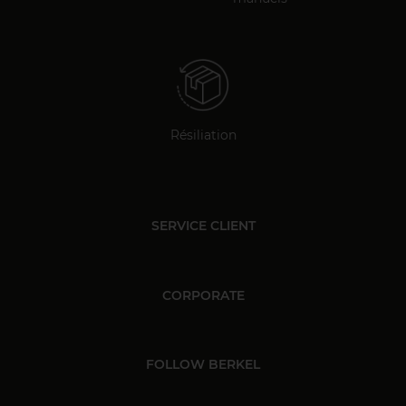
Résiliation
SERVICE CLIENT
CORPORATE
FOLLOW BERKEL