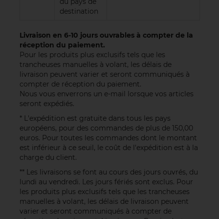
du pays de
destination
Livraison en 6-10 jours ouvrables à compter de la
réception du paiement.
Pour les produits plus exclusifs tels que les
trancheuses manuelles à volant, les délais de
livraison peuvent varier et seront communiqués à
compter de réception du paiement.
Nous vous enverrons un e-mail lorsque vos articles
seront expédiés.
* L'expédition est gratuite dans tous les pays
européens, pour des commandes de plus de 150,00
euros. Pour toutes les commandes dont le montant
est inférieur à ce seuil, le coût de l'expédition est à la
charge du client.
** Les livraisons se font au cours des jours ouvrés, du
lundi au vendredi. Les jours fériés sont exclus. Pour
les produits plus exclusifs tels que les trancheuses
manuelles à volant, les délais de livraison peuvent
varier et seront communiqués à compter de