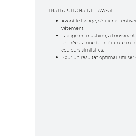
INSTRUCTIONS DE LAVAGE
Avant le lavage, vérifier attentiv
vêtement.
Lavage en machine, à l’envers et 
fermées, à une température maxi
couleurs similaires.
Pour un résultat optimal, utilise