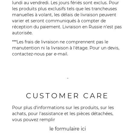
lundi au vendredi. Les jours fériés sont exclus. Pour
les produits plus exclusifs tels que les trancheuses
manuelles à volant, les délais de livraison peuvent
varier et seront communiqués à compter de
réception du paiement. Livraison en Russie n'est pas
autorisée.
***Les frais de livraison ne comprennent pas le
manutention ni la livraison à l’étage. Pour un devis,
contactez-nous par
e-mail
.
-
CUSTOMER CARE
Pour plus d'informations sur les produits, sur les
achats, pour l'assistance et les pièces détachées,
vous pouvez remplir
le formulaire
ici