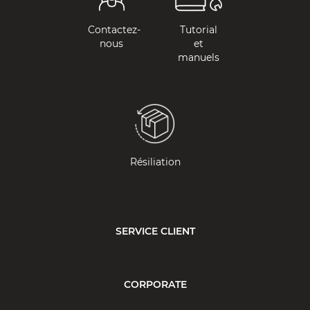
Contactez-
Tutorial
nous
et
manuels
Résiliation
SERVICE CLIENT
CORPORATE