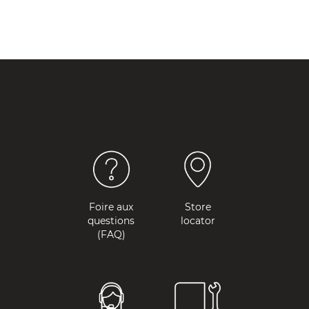
Foire aux
Store
questions
locator
(FAQ)