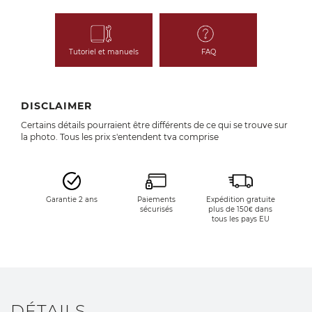
Tutoriel et manuels
FAQ
DISCLAIMER
Certains détails pourraient être différents de ce qui se trouve sur
la photo. Tous les prix s'entendent tva comprise
Garantie 2 ans
Paiements
Expédition gratuite
sécurisés
plus de 150€ dans
tous les pays EU
DÉTAILS