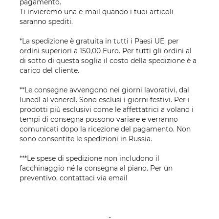
pagamento.
Ti invieremo una e-mail quando i tuoi articoli
saranno spediti.
*La spedizione è gratuita in tutti i Paesi UE, per
ordini superiori a 150,00 Euro. Per tutti gli ordini al
di sotto di questa soglia il costo della spedizione è a
carico del cliente.
**Le consegne avvengono nei giorni lavorativi, dal
lunedì al venerdì. Sono esclusi i giorni festivi. Per i
prodotti più esclusivi come le affettatrici a volano i
tempi di consegna possono variare e verranno
comunicati dopo la ricezione del pagamento. Non
sono consentite le spedizioni in Russia.
***Le spese di spedizione non includono il
facchinaggio né la consegna al piano. Per un
preventivo, contattaci via
email
-