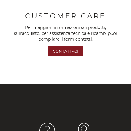
CUSTOMER CARE
Per maggiori informazioni sui prodotti,
sull'acquisto, per assistenza tecnica e ricambi puoi
compilare il form contatti.
CONTATTACI