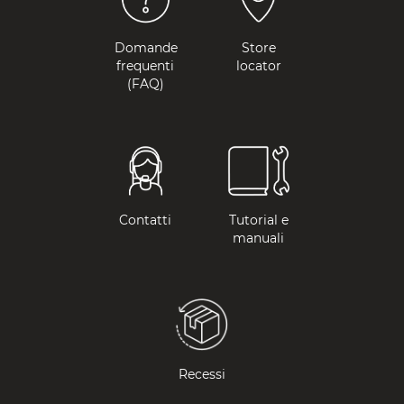
Domande
Store
frequenti
locator
(FAQ)
Contatti
Tutorial e
manuali
Recessi