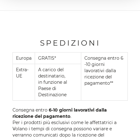
SPEDIZIONI
Europa
GRATIS*
Consegna entro 6
-10 giorni
Extra-
A carico del
lavorativi dalla
UE
destinatario,
ricezione del
in funzione al
pagamento**
Paese di
Destinazione
Consegna entro
6-10 giorni lavorativi dalla
ricezione del pagamento
.
Per i prodotti più esclusivi come le affettatrici a
Volano i tempi di consegna possono variare e
verranno comunicati dopo la ricezione del