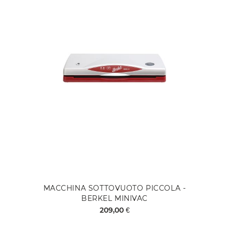
MACCHINA SOTTOVUOTO PICCOLA -
BERKEL MINIVAC
209,00 €
Aggiungi al Carrello