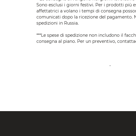
Sono esclusi i giorni festivi. Per i prodotti più 
affettatrici a volano i tempi di consegna posso
comunicati dopo la ricezione del pagamento. 
spedizioni in Russia.
***Le spese di spedizione non includono il facc
consegna al piano. Per un preventivo, contatta
-