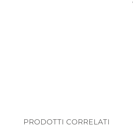
PRODOTTI CORRELATI