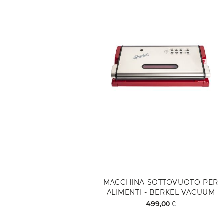
MACCHINA SOTTOVUOTO PER
ALIMENTI - BERKEL VACUUM
499,00 €
Aggiungi al Carrello