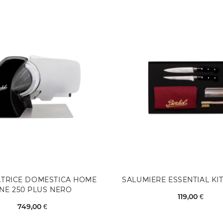
ATRICE DOMESTICA HOME
SALUMIERE ESSENTIAL KI
INE 250 PLUS NERO
119,00 €
749,00 €