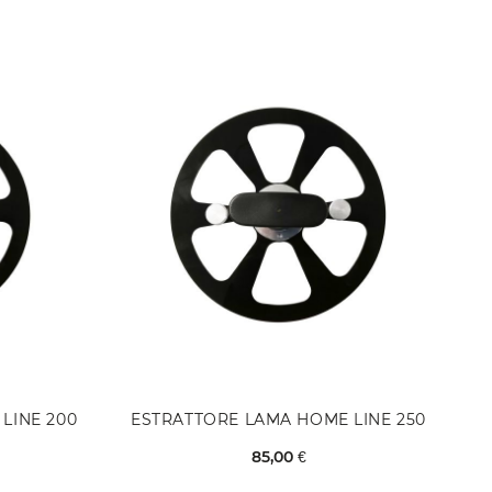
LINE 200
ESTRATTORE LAMA HOME LINE 250
85,00 €