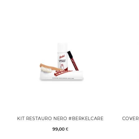
KIT RESTAURO NERO #BERKELCARE
COVER
99,00 €