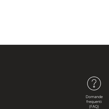
Domande
frequenti
(FAQ)