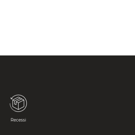
Recessi