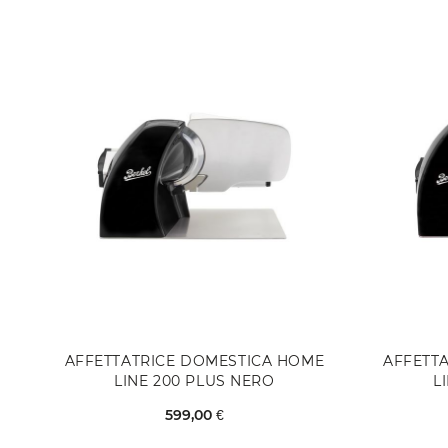
AFFETTATRICE DOMESTICA HOME
AFFETT
LINE 200 PLUS NERO
L
599,00 €