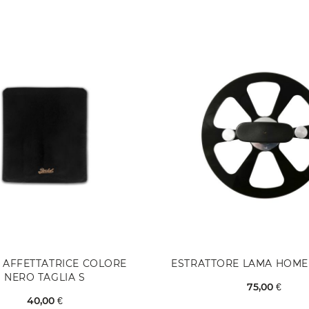
 AFFETTATRICE COLORE
ESTRATTORE LAMA HOME 
NERO TAGLIA S
75,00 €
40,00 €