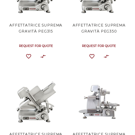
AFFETTATRICE SUPREMA
AFFETTATRICE SUPREMA
GRAVITÀ PEG315
GRAVITÀ PEG350
REQUEST FOR QUOTE
REQUEST FOR QUOTE
AFFETTATRICE SUPREMA
AFFETTATRICE SUPREMA