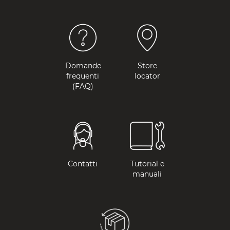
Domande
Store
frequenti
locator
(FAQ)
Contatti
Tutorial e
manuali