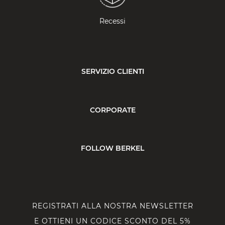
Recessi
SERVIZIO CLIENTI
CORPORATE
FOLLOW BERKEL
REGISTRATI ALLA NOSTRA NEWSLETTER
E OTTIENI UN CODICE SCONTO DEL 5%