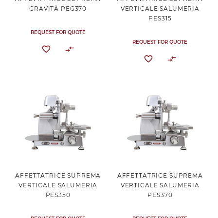
GRAVITÀ PEG370
VERTICALE SALUMERIA
PES315
REQUEST FOR QUOTE
REQUEST FOR QUOTE
AFFETTATRICE SUPREMA
AFFETTATRICE SUPREMA
VERTICALE SALUMERIA
VERTICALE SALUMERIA
PES350
PES370