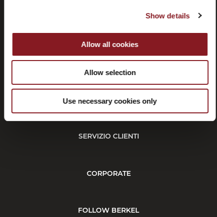
Contatti
Tutorial e
manuali
Show details
Allow all cookies
Allow selection
Recessi
Use necessary cookies only
SERVIZIO CLIENTI
CORPORATE
FOLLOW BERKEL