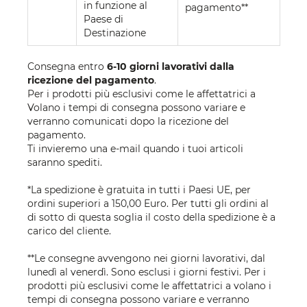
in funzione al
pagamento**
Paese di
Destinazione
Consegna entro
6-10 giorni lavorativi dalla
ricezione del pagamento
.
Per i prodotti più esclusivi come le affettatrici a
Volano i tempi di consegna possono variare e
verranno comunicati dopo la ricezione del
pagamento.
Ti invieremo una e-mail quando i tuoi articoli
saranno spediti.
*La spedizione è gratuita in tutti i Paesi UE, per
ordini superiori a 150,00 Euro. Per tutti gli ordini al
di sotto di questa soglia il costo della spedizione è a
carico del cliente.
**Le consegne avvengono nei giorni lavorativi, dal
lunedì al venerdì. Sono esclusi i giorni festivi. Per i
prodotti più esclusivi come le affettatrici a volano i
tempi di consegna possono variare e verranno