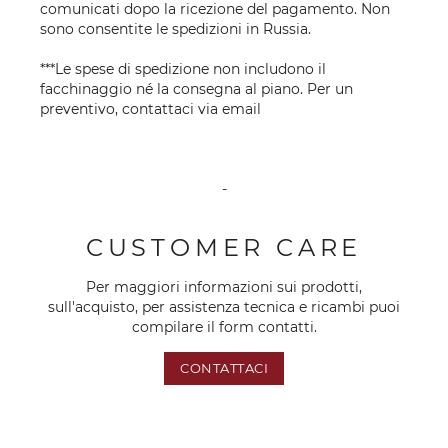
comunicati dopo la ricezione del pagamento. Non
sono consentite le spedizioni in Russia.
***Le spese di spedizione non includono il
facchinaggio né la consegna al piano. Per un
preventivo, contattaci via
email
-
CUSTOMER CARE
Per maggiori informazioni sui prodotti,
sull'acquisto, per assistenza tecnica e ricambi puoi
compilare il form contatti.
CONTATTACI