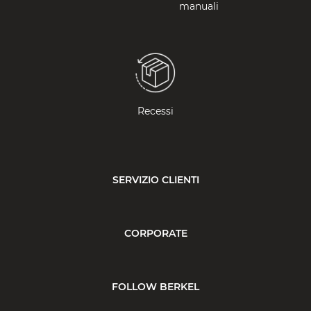
manuali
Recessi
SERVIZIO CLIENTI
CORPORATE
FOLLOW BERKEL