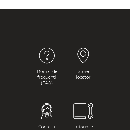
Domande
Store
frequenti
locator
(FAQ)
Contatti
Tutorial e