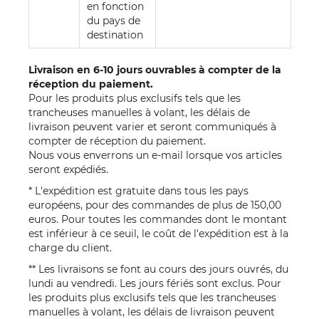
en fonction
du pays de
destination
Livraison en 6-10 jours ouvrables à compter de la
réception du paiement.
Pour les produits plus exclusifs tels que les
trancheuses manuelles à volant, les délais de
livraison peuvent varier et seront communiqués à
compter de réception du paiement.
Nous vous enverrons un e-mail lorsque vos articles
seront expédiés.
* L'expédition est gratuite dans tous les pays
européens, pour des commandes de plus de 150,00
euros. Pour toutes les commandes dont le montant
est inférieur à ce seuil, le coût de l'expédition est à la
charge du client.
** Les livraisons se font au cours des jours ouvrés, du
lundi au vendredi. Les jours fériés sont exclus. Pour
les produits plus exclusifs tels que les trancheuses
manuelles à volant, les délais de livraison peuvent