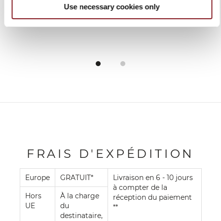
Use necessary cookies only
FRAIS D'EXPÉDITION
Europe
GRATUIT*
Livraison en 6 - 10 jours
à compter de la
Hors
À la charge
réception du paiement
UE
du
**
destinataire,