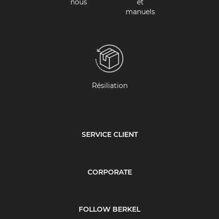
nous
et
manuels
Résiliation
SERVICE CLIENT
CORPORATE
FOLLOW BERKEL