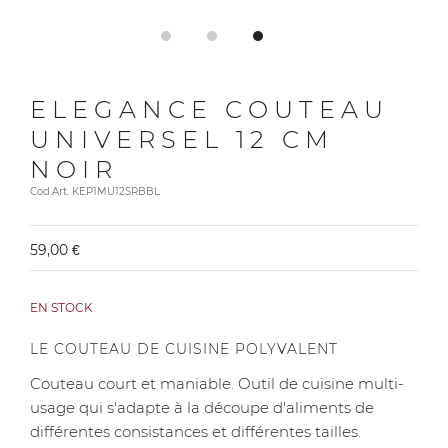
ELEGANCE COUTEAU
UNIVERSEL 12 CM
NOIR
Cod.Art. KEP1MU12SRBBL
59,00 €
EN STOCK
LE COUTEAU DE CUISINE POLYVALENT
Couteau court et maniable. Outil de cuisine multi-
usage qui s'adapte à la découpe d'aliments de
différentes consistances et différentes tailles.