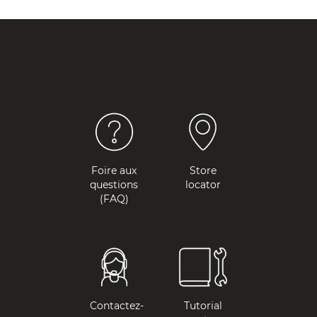
Foire aux
Store
questions
locator
(FAQ)
Contactez-
Tutorial