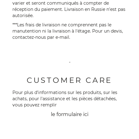
varier et seront communiqués à compter de
réception du paiement. Livraison en Russie n'est pas
autorisée.
***Les frais de livraison ne comprennent pas le
manutention ni la livraison à l’étage. Pour un devis,
contactez-nous par
e-mail
.
-
CUSTOMER CARE
Pour plus d'informations sur les produits, sur les
achats, pour l'assistance et les pièces détachées,
vous pouvez remplir
le formulaire
ici