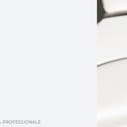
CA PROFESSIONALE