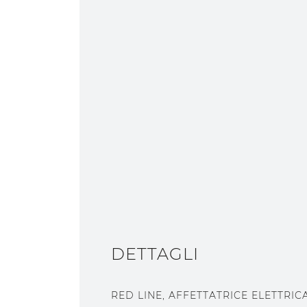
DETTAGLI
RED LINE, AFFETTATRICE ELETTRI