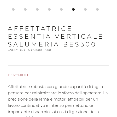
AFFETTATRICE
ESSENTIA VERTICALE
SALUMERIA BES300
Cod.Art. BKBLESB50100000000
DISPONIBILE
Affettatrice robusta con grande capacità di taglio
pensata per minimizzare lo sforzo dell'operatore. La
precisione della lama e motori affidabili per un
lavoro continuativo e intenso permettono un
importante risparmio sui costi di gestione della