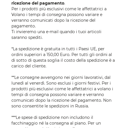
ricezione del pagamento
.
Per i prodotti più esclusivi come le affettatrici a
Volano i tempi di consegna possono variare e
verranno comunicati dopo la ricezione del
pagamento.
Ti invieremo una e-mail quando i tuoi articoli
saranno spediti.
*La spedizione è gratuita in tutti i Paesi UE, per
ordini superiori a 150,00 Euro. Per tutti gli ordini al
di sotto di questa soglia il costo della spedizione è a
carico del cliente.
**Le consegne avvengono nei giorni lavorativi, dal
lunedì al venerdì. Sono esclusi i giorni festivi. Per i
prodotti più esclusivi come le affettatrici a volano i
tempi di consegna possono variare e verranno
comunicati dopo la ricezione del pagamento. Non
sono consentite le spedizioni in Russia.
***Le spese di spedizione non includono il
facchinaggio né la consegna al piano. Per un