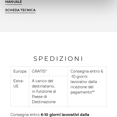
MANUALE
SCHEDA TECNICA
SPEDIZIONI
Europa
GRATIS*
Consegna entro 6
-10 giorni
Extra-
A carico del
lavorativi dalla
UE
destinatario,
ricezione del
in funzione al
pagamento**
Paese di
Destinazione
Consegna entro
6-10 giorni lavorativi dalla