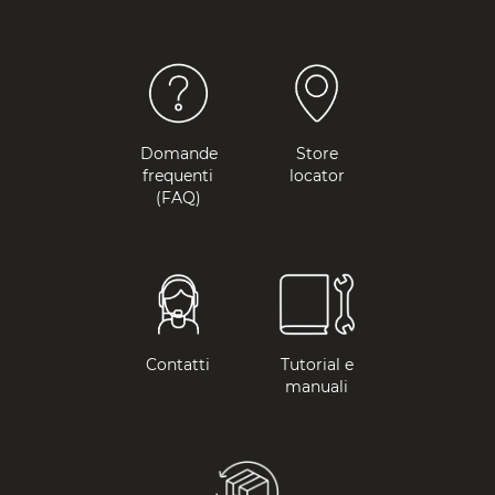
Domande
Store
frequenti
locator
(FAQ)
Contatti
Tutorial e
manuali