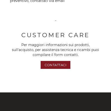
preventivo, contattaci via
email
-
CUSTOMER CARE
Per maggiori informazioni sui prodotti,
sull'acquisto, per assistenza tecnica e ricambi puoi
compilare il form contatti.
CONTATTACI