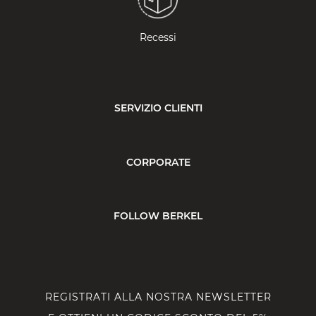
Recessi
SERVIZIO CLIENTI
CORPORATE
FOLLOW BERKEL
REGISTRATI ALLA NOSTRA NEWSLETTER