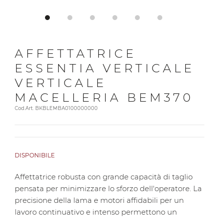
AFFETTATRICE
ESSENTIA VERTICALE
VERTICALE
MACELLERIA BEM370
Cod.Art. BKBLEMBA0100000000
DISPONIBILE
Affettatrice robusta con grande capacità di taglio
pensata per minimizzare lo sforzo dell'operatore. La
precisione della lama e motori affidabili per un
lavoro continuativo e intenso permettono un