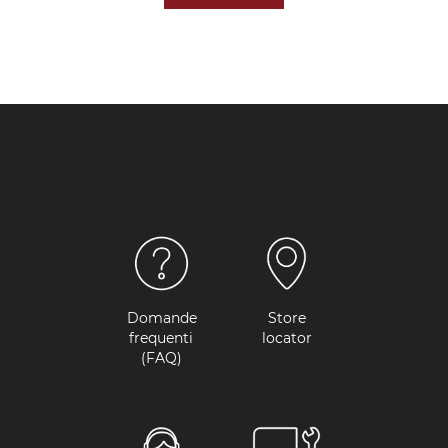
Domande
Store
frequenti
locator
(FAQ)