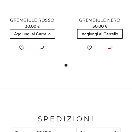
GREMBIULE ROSSO
GREMBIULE NERO
30,00 €
30,00 €
Aggiungi al Carrello
Aggiungi al Carrello
SPEDIZIONI