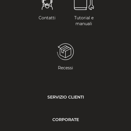
Contatti
Tutorial e
manuali
Recessi
SERVIZIO CLIENTI
CORPORATE