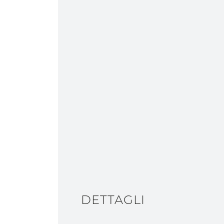
Email
DETTAGLI