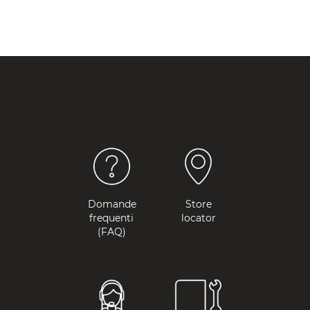
Domande
Store
frequenti
locator
(FAQ)