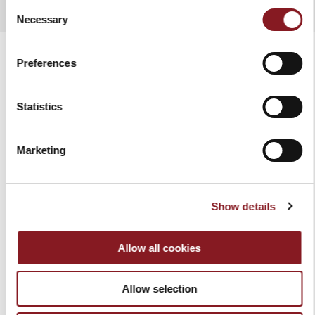
Consent
Necessary
Selection
Preferences
PRODOTTI CORRELATI
Statistics
Marketing
Show details
Allow all cookies
Allow selection
MACCHINA
CEPPO BAG NERO