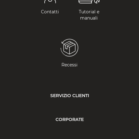
Contatti
Tutorial e
manuali
Recessi
SERVIZIO CLIENTI
CORPORATE