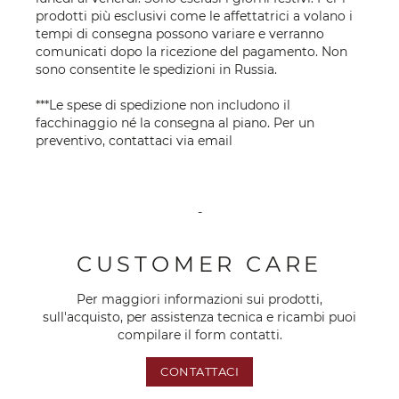
prodotti più esclusivi come le affettatrici a volano i
tempi di consegna possono variare e verranno
comunicati dopo la ricezione del pagamento. Non
sono consentite le spedizioni in Russia.
***Le spese di spedizione non includono il
facchinaggio né la consegna al piano. Per un
preventivo, contattaci via
email
-
CUSTOMER CARE
Per maggiori informazioni sui prodotti,
sull'acquisto, per assistenza tecnica e ricambi puoi
compilare il form contatti.
CONTATTACI