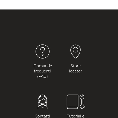
Domande
Store
frequenti
locator
(FAQ)
Contatti
Tutorial e