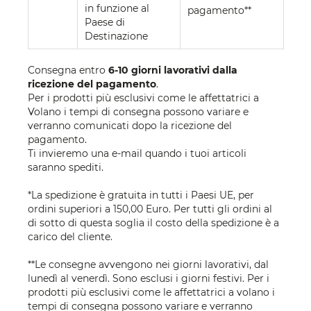
in funzione al
pagamento**
Paese di
Destinazione
Consegna entro
6-10 giorni lavorativi dalla
ricezione del pagamento
.
Per i prodotti più esclusivi come le affettatrici a
Volano i tempi di consegna possono variare e
verranno comunicati dopo la ricezione del
pagamento.
Ti invieremo una e-mail quando i tuoi articoli
saranno spediti.
*La spedizione è gratuita in tutti i Paesi UE, per
ordini superiori a 150,00 Euro. Per tutti gli ordini al
di sotto di questa soglia il costo della spedizione è a
carico del cliente.
**Le consegne avvengono nei giorni lavorativi, dal
lunedì al venerdì. Sono esclusi i giorni festivi. Per i
prodotti più esclusivi come le affettatrici a volano i
tempi di consegna possono variare e verranno