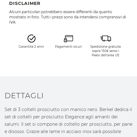
DISCLAIMER
Alcuni particolari potrebbero essere differenti da quanto
mostrato in foto. Tutti i prezzi sono da intendersi comprensivi di
IVA.
Garantita 2 anni
Pagamenti sicuri
Spedizione gratuita
sopra 150€ verso i
Paesi dell’area UE
DETTAGLI
Set di 3 coltelli prosciutto con manico nero. Berkel dedica il
set di coltelli per prosciutto Elegance agli amanti dei
salumi. Il set si compone di coltello per prosciutto, per pane
e disosso. Grazie alle lame in acciaio inox sarà possibile