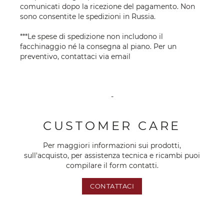
comunicati dopo la ricezione del pagamento. Non
sono consentite le spedizioni in Russia.
***Le spese di spedizione non includono il
facchinaggio né la consegna al piano. Per un
preventivo, contattaci via
email
-
CUSTOMER CARE
Per maggiori informazioni sui prodotti,
sull'acquisto, per assistenza tecnica e ricambi puoi
compilare il form contatti.
CONTATTACI