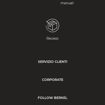
manuali
Recessi
SERVIZIO CLIENTI
CORPORATE
FOLLOW BERKEL