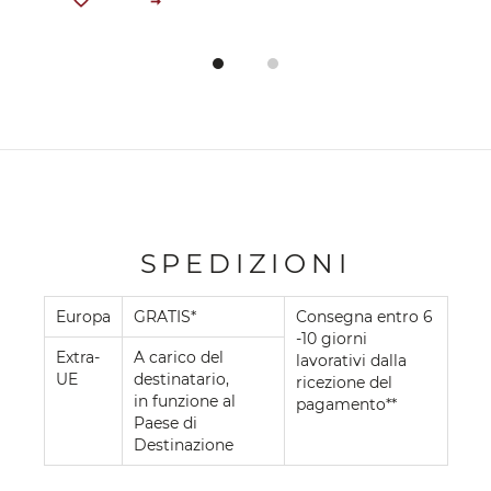
SPEDIZIONI
Europa
GRATIS*
Consegna entro 6
-10 giorni
Extra-
A carico del
lavorativi dalla
UE
destinatario,
ricezione del
in funzione al
pagamento**
Paese di
Destinazione