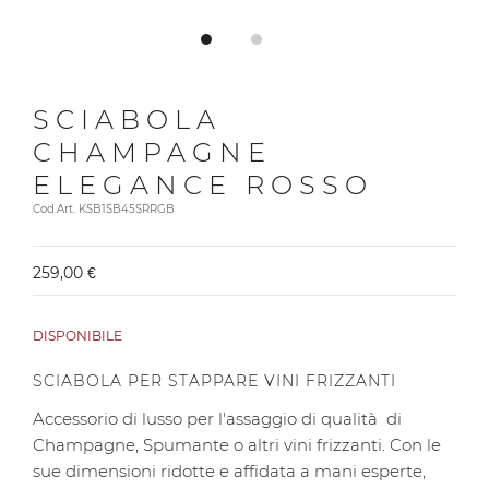
SCIABOLA
CHAMPAGNE
ELEGANCE ROSSO
Cod.Art. KSB1SB45SRRGB
259,00 €
DISPONIBILE
SCIABOLA PER STAPPARE VINI FRIZZANTI
Accessorio di lusso per l'assaggio di qualità di
Champagne, Spumante o altri vini frizzanti. Con le
sue dimensioni ridotte e affidata a mani esperte,