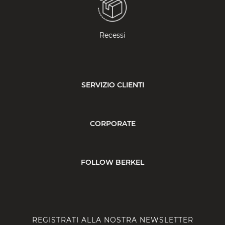
Recessi
SERVIZIO CLIENTI
CORPORATE
FOLLOW BERKEL
REGISTRATI ALLA NOSTRA NEWSLETTER