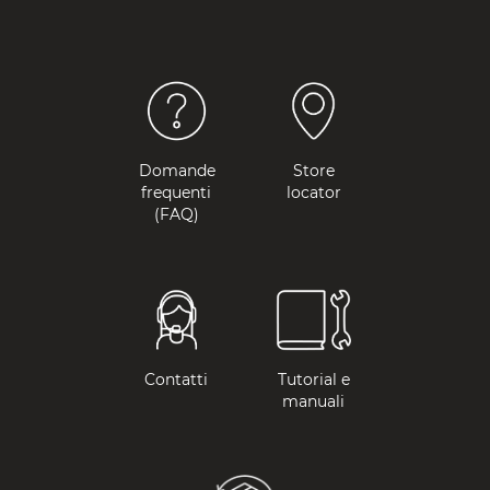
Domande
Store
frequenti
locator
(FAQ)
Contatti
Tutorial e
manuali