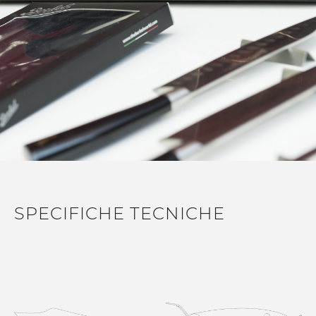
SPECIFICHE TECNICHE