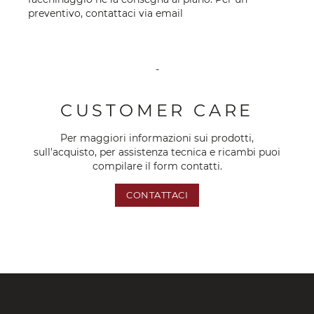
preventivo, contattaci via
email
-
CUSTOMER CARE
Per maggiori informazioni sui prodotti,
sull'acquisto, per assistenza tecnica e ricambi puoi
compilare il form contatti.
CONTATTACI