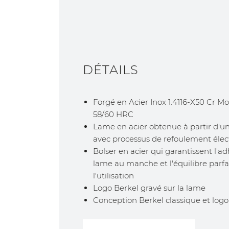
DÉTAILS
Forgé en Acier Inox 1.4116-X50 Cr M
58/60 HRC
Lame en acier obtenue à partir d'u
avec processus de refoulement élec
Bolser en acier qui garantissent l'
lame au manche et l'équilibre parfa
l'utilisation
Logo Berkel gravé sur la lame
Conception Berkel classique et logo