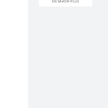
EN SAVOIR PLUS