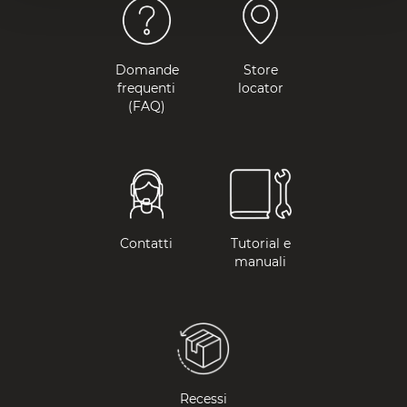
Domande
Store
frequenti
locator
(FAQ)
Contatti
Tutorial e
manuali
Recessi