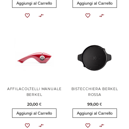
Aggiungi al Carrello
Aggiungi al Carrello
AFFILACOLTELLI MANUALE
BISTECCHIERA BERKEL
BERKEL
ROSSA
20,00 €
99,00 €
Aggiungi al Carrello
Aggiungi al Carrello