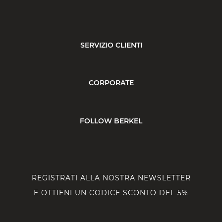
SERVIZIO CLIENTI
CORPORATE
FOLLOW BERKEL
REGISTRATI ALLA NOSTRA NEWSLETTER
E OTTIENI UN CODICE SCONTO DEL 5%