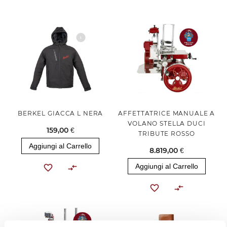
BERKEL GIACCA L NERA
AFFETTATRICE MANUALE A
VOLANO STELLA DUCI
159,00 €
TRIBUTE ROSSO
Aggiungi al Carrello
8.819,00 €
Aggiungi al Carrello