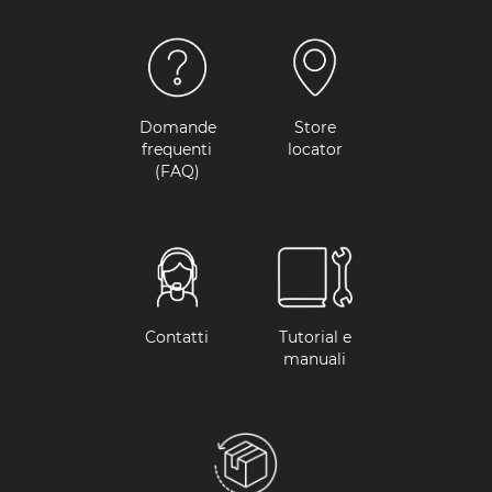
Domande
Store
frequenti
locator
(FAQ)
Contatti
Tutorial e
manuali