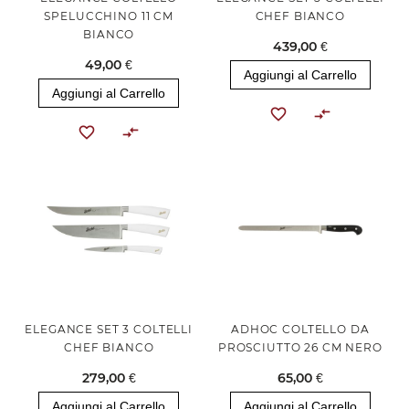
SPELUCCHINO 11 CM
CHEF BIANCO
BIANCO
439,00 €
49,00 €
Aggiungi al Carrello
Aggiungi al Carrello
ELEGANCE SET 3 COLTELLI
ADHOC COLTELLO DA
CHEF BIANCO
PROSCIUTTO 26 CM NERO
279,00 €
65,00 €
Aggiungi al Carrello
Aggiungi al Carrello