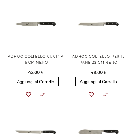
ADHOC COLTELLO CUCINA
ADHOC COLTELLO PER IL
16 CM NERO
PANE 22 CM NERO
42,00 €
49,00 €
Aggiungi al Carrello
Aggiungi al Carrello