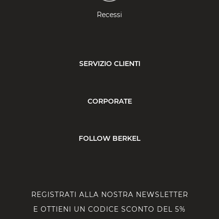
Recessi
SERVIZIO CLIENTI
CORPORATE
FOLLOW BERKEL
REGISTRATI ALLA NOSTRA NEWSLETTER
E OTTIENI UN CODICE SCONTO DEL 5%