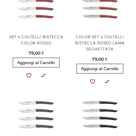
SET 4 COLTELLI BISTECCA
COLOR SET 4 COLTELLI
COLOR ROSSO
BISTECCA ROSSO LAMA
SEGHETTATA
79,00 €
79,00 €
Aggiungi al Carrello
Aggiungi al Carrello