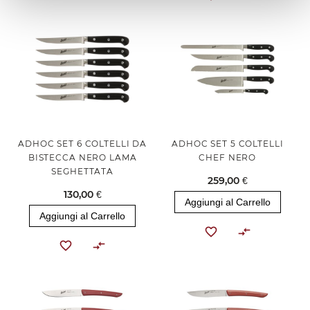
ADHOC SET 6 COLTELLI DA
ADHOC SET 5 COLTELLI
BISTECCA NERO LAMA
CHEF NERO
SEGHETTATA
259,00 €
130,00 €
Aggiungi al Carrello
Aggiungi al Carrello