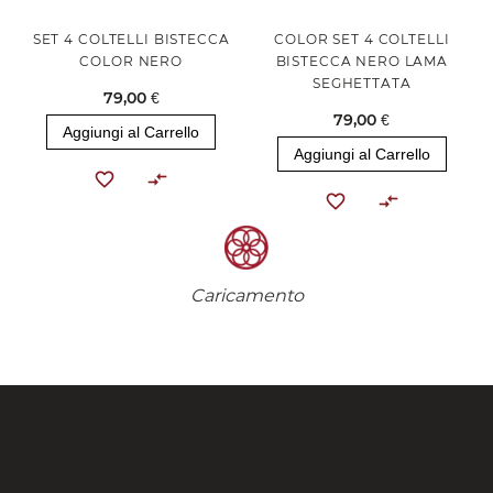
SET 4 COLTELLI BISTECCA
COLOR SET 4 COLTELLI
COLOR NERO
BISTECCA NERO LAMA
SEGHETTATA
79,00 €
79,00 €
Aggiungi al Carrello
Aggiungi al Carrello
Caricamento