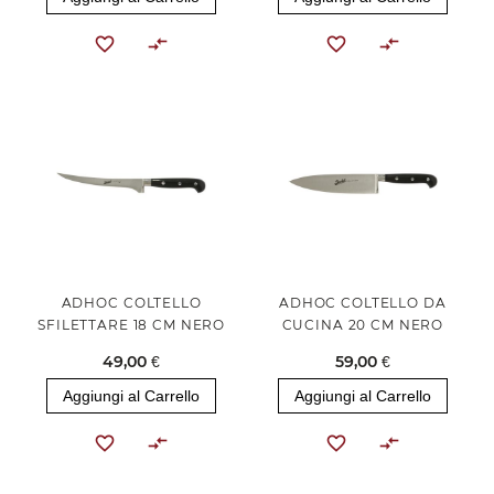
ADHOC COLTELLO
ADHOC COLTELLO DA
SFILETTARE 18 CM NERO
CUCINA 20 CM NERO
49,00 €
59,00 €
Aggiungi al Carrello
Aggiungi al Carrello