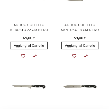
ADHOC COLTELLO
ADHOC COLTELLO
ARROSTO 22 CM NERO
SANTOKU 18 CM NERO
49,00 €
59,00 €
Aggiungi al Carrello
Aggiungi al Carrello