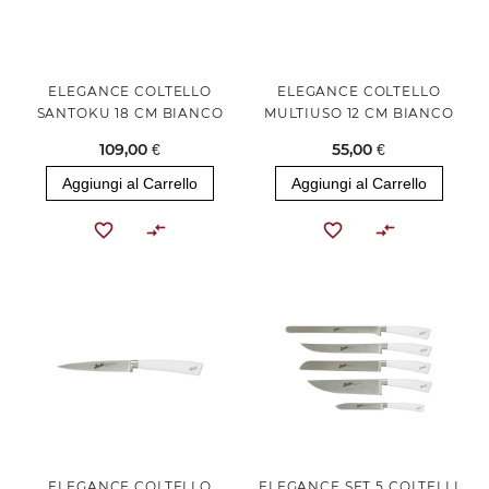
ELEGANCE COLTELLO
ELEGANCE COLTELLO
SANTOKU 18 CM BIANCO
MULTIUSO 12 CM BIANCO
109,00 €
55,00 €
Aggiungi al Carrello
Aggiungi al Carrello
ELEGANCE COLTELLO
ELEGANCE SET 5 COLTELLI