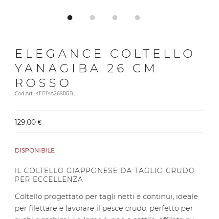
ELEGANCE COLTELLO
YANAGIBA 26 CM
ROSSO
Cod.Art. KEP1YA26SRRBL
129,00 €
DISPONIBILE
IL COLTELLO GIAPPONESE DA TAGLIO CRUDO
PER ECCELLENZA
Coltello progettato per tagli netti e continui, ideale
per filettare e lavorare il pesce crudo, perfetto per