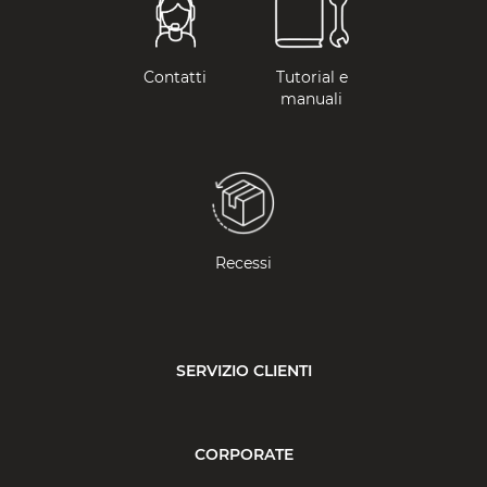
Contatti
Tutorial e
manuali
Recessi
SERVIZIO CLIENTI
CORPORATE