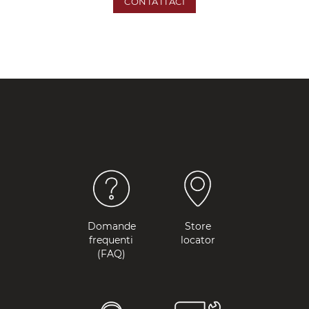
CONTATTACI
Domande
Store
frequenti
locator
(FAQ)