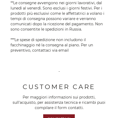
**Le consegne avvengono nei giorni lavorativi, dal
lunedì al venerdì. Sono esclusi i giorni festivi. Per i
prodotti più esclusivi come le affettatrici a volano i
tempi di consegna possono variare e verranno
comunicati dopo la ricezione del pagamento. Non
sono consentite le spedizioni in Russia.
***Le spese di spedizione non includono il
facchinaggio né la consegna al piano. Per un
preventivo, contattaci via
email
-
CUSTOMER CARE
Per maggiori informazioni sui prodotti,
sull'acquisto, per assistenza tecnica e ricambi puoi
compilare il form contatti.