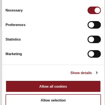
AGGIUNGI AL CONFRONTO
Consent
Necessary
Selection
Preferences
Statistics
PRODOTTI CORRELATI
Marketing
Show details
Allow all cookies
Allow selection