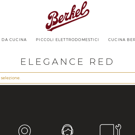
I DA CUCINA
PICCOLI ELETTRODOMESTICI
CUCINA BE
ELEGANCE RED
 selezione.