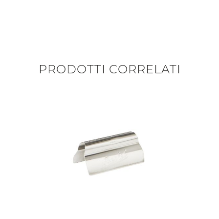
PRODOTTI CORRELATI