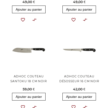
49,00 €
49,00 €
Ajouter au panier
Ajouter au panier
ADHOC COUTEAU
ADHOC COUTEAU
SANTOKU 18 CM NOIR
DÉSOSSEUR 16 CM NOIR
59,00 €
42,00 €
Ajouter au panier
Ajouter au panier