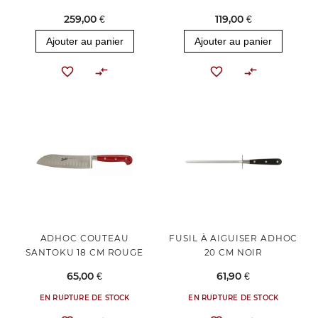
259,00 €
119,00 €
Ajouter au panier
Ajouter au panier
ADHOC COUTEAU
FUSIL À AIGUISER ADHOC
SANTOKU 18 CM ROUGE
20 CM NOIR
65,00 €
61,90 €
EN RUPTURE DE STOCK
EN RUPTURE DE STOCK