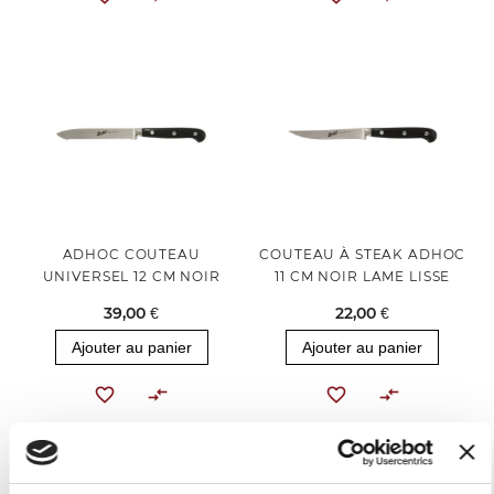
ADHOC COUTEAU
COUTEAU À STEAK ADHOC
UNIVERSEL 12 CM NOIR
11 CM NOIR LAME LISSE
39,00 €
22,00 €
Ajouter au panier
Ajouter au panier