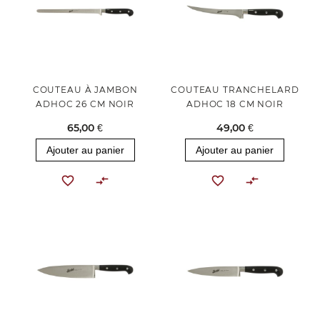
COUTEAU À JAMBON
COUTEAU TRANCHELARD
ADHOC 26 CM NOIR
ADHOC 18 CM NOIR
65,00 €
49,00 €
Ajouter au panier
Ajouter au panier