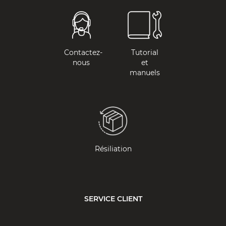
Contactez-
Tutorial
nous
et
manuels
Résiliation
SERVICE CLIENT