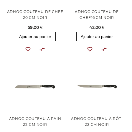
ADHOC COUTEAU DE CHEF
ADHOC COUTEAU DE
20 CM NOIR
CHEF16 CM NOIR
59,00 €
42,00 €
Ajouter au panier
Ajouter au panier
ADHOC COUTEAU À PAIN
ADHOC COUTEAU À RÔTI
22 CM NOIR
22 CM NOIR