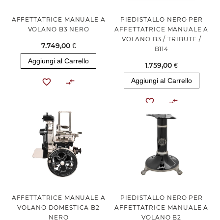
AFFETTATRICE MANUALE A
PIEDISTALLO NERO PER
VOLANO B3 NERO
AFFETTATRICE MANUALE A
VOLANO B3 / TRIBUTE /
7.749,00 €
B114
Aggiungi al Carrello
1.759,00 €
Aggiungi al Carrello
AFFETTATRICE MANUALE A
PIEDISTALLO NERO PER
VOLANO DOMESTICA B2
AFFETTATRICE MANUALE A
NERO
VOLANO B2