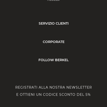
SERVIZIO CLIENTI
CORPORATE
FOLLOW BERKEL
REGISTRATI ALLA NOSTRA NEWSLETTER
E OTTIENI UN CODICE SCONTO DEL 5%