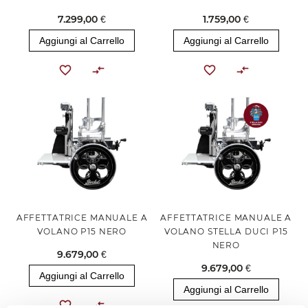
7.299,00 €
1.759,00 €
Aggiungi al Carrello
Aggiungi al Carrello
AFFETTATRICE MANUALE A
AFFETTATRICE MANUALE A
VOLANO P15 NERO
VOLANO STELLA DUCI P15
NERO
9.679,00 €
9.679,00 €
Aggiungi al Carrello
Aggiungi al Carrello