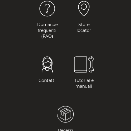
Domande
Store
frequenti
locator
(FAQ)
Contatti
Tutorial e
manuali
Recessi