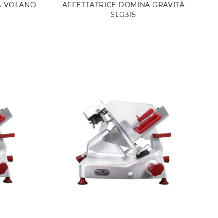
A VOLANO
AFFETTATRICE DOMINA GRAVITÀ
SLG315