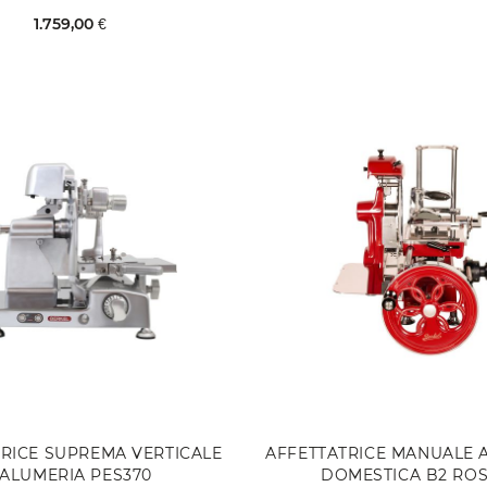
1.759,00 €
RICE SUPREMA VERTICALE
AFFETTATRICE MANUALE 
ALUMERIA PES370
DOMESTICA B2 RO