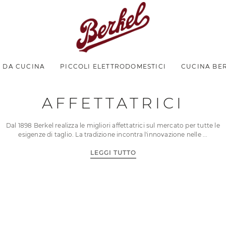
I DA CUCINA
PICCOLI ELETTRODOMESTICI
CUCINA BE
AFFETTATRICI
Dal 1898 Berkel realizza le migliori affettatrici sul mercato per tutte le
esigenze di taglio. La tradizione incontra l'innovazione nelle
LEGGI TUTTO