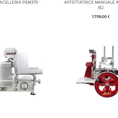
ACELLERIA PEM370
AFFETTATRICE MANUALE 
B2
1.759,00 €