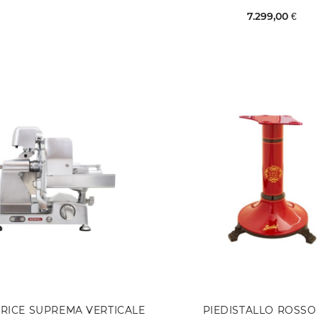
7.299,00 €
RICE SUPREMA VERTICALE
PIEDISTALLO ROSSO