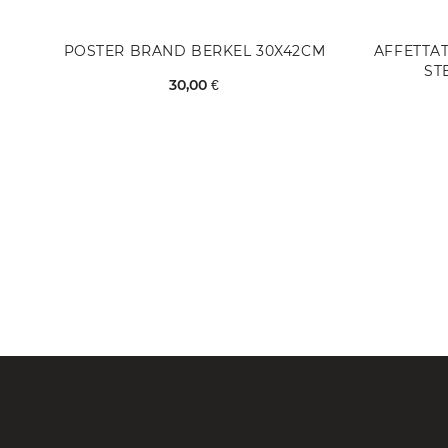
POSTER BRAND BERKEL 30X42CM
AFFETTA
ST
30,00 €