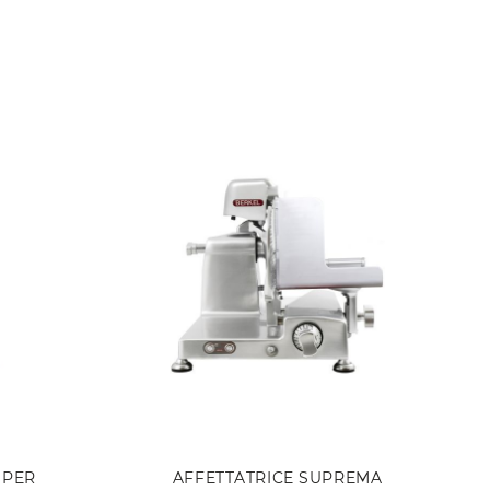
 PER
AFFETTATRICE SUPREMA