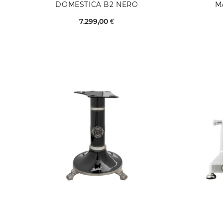
DOMESTICA B2 NERO
M
7.299,00 €