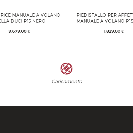
TRICE MANUALE A VOLANO
PIEDISTALLO PER AFFET
ELLA DUCI P15 NERO
MANUALE A VOLANO P1
9.679,00 €
1.829,00 €
Caricamento