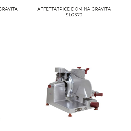
GRAVITÀ
AFFETTATRICE DOMINA GRAVITÀ
SLG370