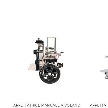
AFFETTATRICE MANUALE A VOLANO
AFFETTAT