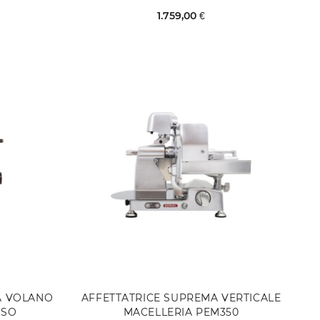
1.759,00 €
A VOLANO
AFFETTATRICE SUPREMA VERTICALE
SSO
MACELLERIA PEM350