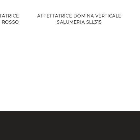
TATRICE
AFFETTATRICE DOMINA VERTICALE
5 ROSSO
SALUMERIA SLL315