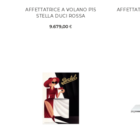
AFFETTATRICE A VOLANO P15
AFFETTA
STELLA DUCI ROSSA
9.679,00 €